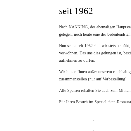
seit 1962
Nach NANKING, der ehemaligen Hauptstadt 
gelegen, noch heute eine der bedeutendsten
Nun schon seit 1962 sind wir stets bemüht,
verwöhnen. Das uns dies gelungen ist, best
aufnehmen zu dürfen.
Wir bieten Ihnen außer unserem reichhaltig
zusammenstellen (nur auf Vorbestellung)
Alle Speisen erhalten Sie auch zum Mitne
Für Ihren Besuch im Spezialitäten-Restau