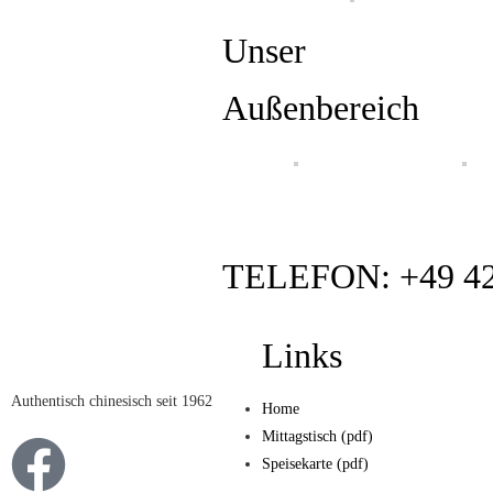
Unser
Außenbereich
TELEFON: +49 42
Links
Authentisch chinesisch seit 1962
Home
Mittagstisch (pdf)
Speisekarte (pdf)