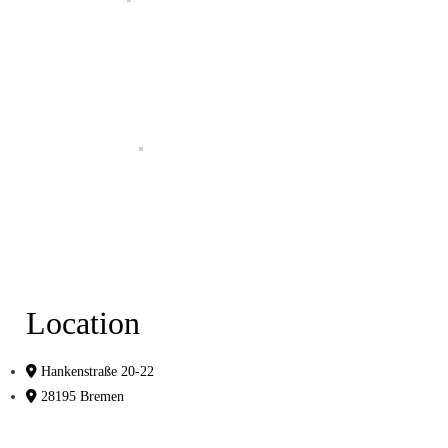
Location
Hankenstraße 20-22
28195 Bremen