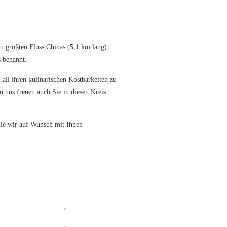
 größten Fluss Chinas (5,1 km lang)
s benannt.
all ihren kulinarischen Kostbarkeiten zu
n uns freuen auch Sie in diesen Kreis
 die wir auf Wunsch mit Ihnen