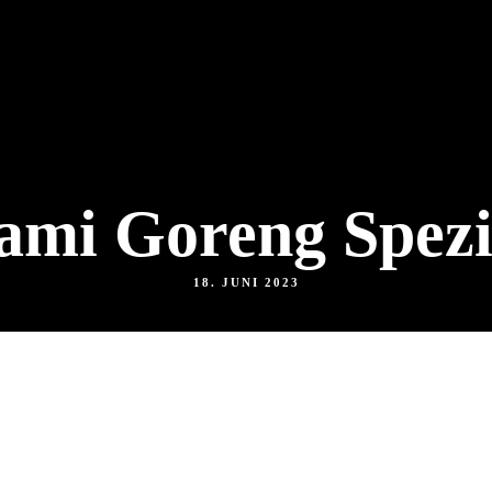
ami Goreng Spezi
18. JUNI 2023