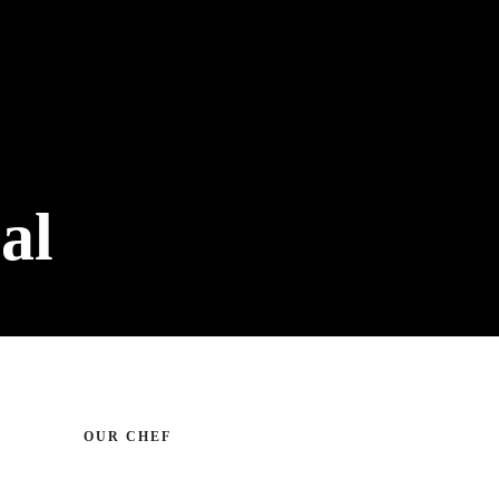
al
OUR CHEF