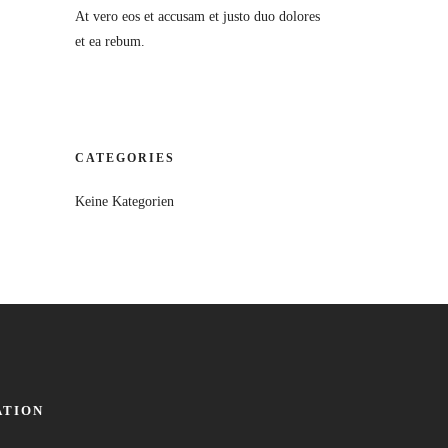
At vero eos et accusam et justo duo dolores
et ea rebum.
CATEGORIES
Keine Kategorien
ATION