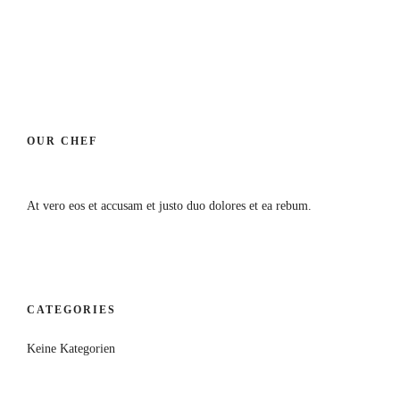
OUR CHEF
At vero eos et accusam et justo duo dolores et ea rebum.
CATEGORIES
Keine Kategorien