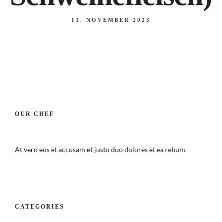
13. NOVEMBER 2023
OUR CHEF
At vero eos et accusam et justo duo dolores et ea rebum.
CATEGORIES