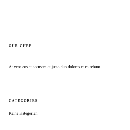
OUR CHEF
At vero eos et accusam et justo duo dolores et ea rebum.
CATEGORIES
Keine Kategorien