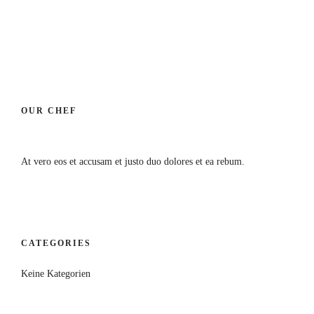
OUR CHEF
At vero eos et accusam et justo duo dolores et ea rebum.
CATEGORIES
Keine Kategorien