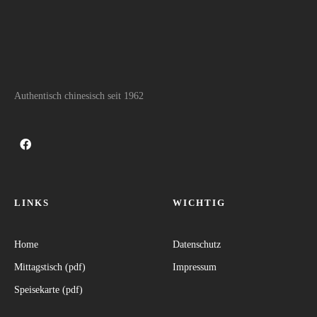
Authentisch chinesisch seit 1962
LINKS
WICHTIG
Home
Datenschutz
Mittagstisch (pdf)
Impressum
Speisekarte (pdf)