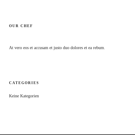
OUR CHEF
At vero eos et accusam et justo duo dolores et ea rebum.
CATEGORIES
Keine Kategorien